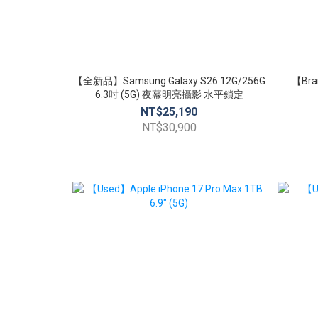
【全新品】Samsung Galaxy S26 12G/256G
【Bra
6.3吋 (5G) 夜幕明亮攝影 水平鎖定
NT$25,190
NT$30,900