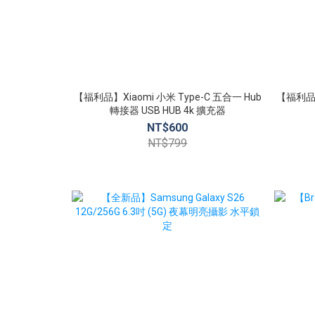
【福利品】Xiaomi 小米 Type-C 五合一 Hub
【福利品】
轉接器 USB HUB 4k 擴充器
NT$600
NT$799