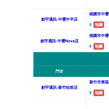
桃園市中壢
創宇通訊-中壢中平店
地圖
桃園市中壢
創宇通訊-中壢Nova店
地圖
門市
新竹市東區
創宇通訊-新竹站前店
地圖