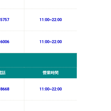
-5757
11:00~22:00
-6006
11:00~22:00
電話
營業時間
-8668
11:00~22:00