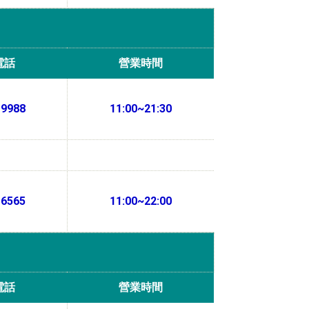
電話
營業時間
-9988
11:00~21:30
-6565
11:00~22:00
電話
營業時間