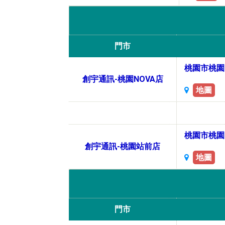
門市
桃園市桃園區
創宇通訊-桃園NOVA店
地圖
桃園市桃園
創宇通訊-桃園站前店
地圖
門市