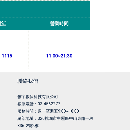
電話
營業時間
-1115
11:00~21:30
聯絡我們
創宇數位科技有限公司
客服電話：03-4562277
服務時間：週一至週五9:00~18:00
總部地址：
320桃園市中壢區中山東路一段
336-2號2樓