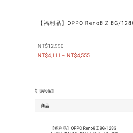
【福利品】OPPO Reno8 Z 8G/12
NT$12,990
NT$4,111 ~ NT$4,555
訂購明細
商品
【福利品】OPPO Reno8 Z 8G/128G