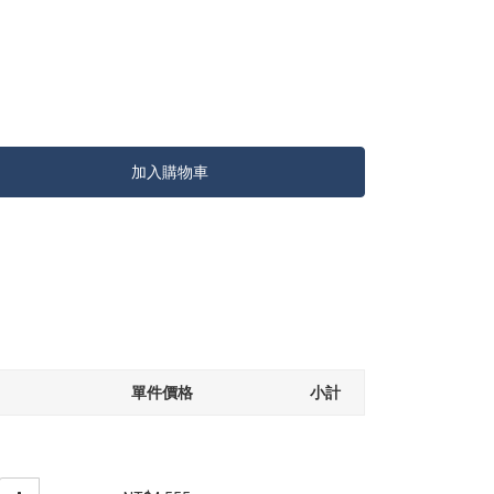
加入購物車
單件價格
小計