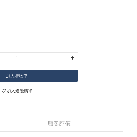
加入購物車
加入追蹤清單
顧客評價