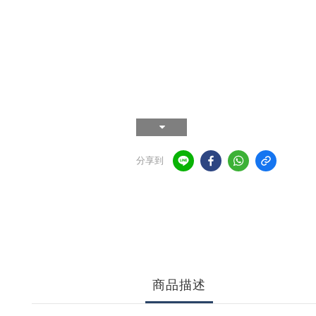
分享到
商品描述