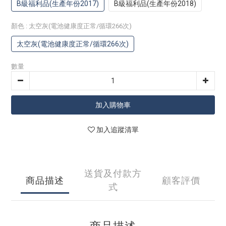
B級福利品(生產年份2017)
B級福利品(生產年份2018)
顏色
: 太空灰(電池健康度正常/循環266次)
太空灰(電池健康度正常/循環266次)
數量
加入購物車
加入追蹤清單
送貨及付款方
商品描述
顧客評價
式