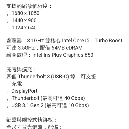
支援的縮放解析度：
。1680 x 1050
。1440 x 900
。1024 x 640
處理器：3.1GHz 雙核心 Intel Core i5，Turbo Boost
可達 3.5GHz，配備 64MB eDRAM
繪圖處理：Intel Iris Plus Graphics 650
充電與擴充：
四個 Thunderbolt 3 (USB-C) 埠，可支援：
。充電
。DisplayPort
。Thunderbolt (最高可達 40 Gbps)
。USB 3.1 Gen 2 (最高可達 10 Gbps)
鍵盤與觸控式軌跡板：
全尺寸背光鍵盤，配備：