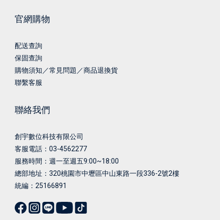
官網購物
配送查詢
保固查詢
購物須知／常見問題／商品退換貨
聯繫客服
聯絡我們
創宇數位科技有限公司
客服電話：03-4562277
服務時間：週一至週五9:00~18:00
總部地址：
320桃園市中壢區中山東路一段336-2號2樓
統編：25166891