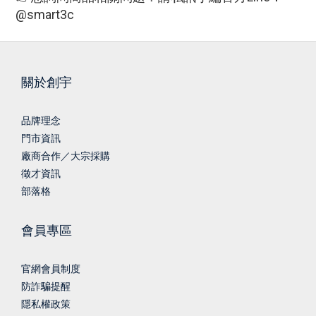
@smart3c
關於創宇
品牌理念
門市資訊
廠商合作／大宗採購
徵才資訊
部落格
會員專區
官網會員制度
防詐騙提醒
隱私權政策