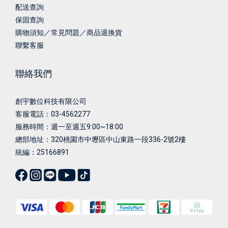
配送查詢
保固查詢
購物須知／常見問題／商品退換貨
聯繫客服
聯絡我們
創宇數位科技有限公司
客服電話：03-4562277
服務時間：週一至週五9:00~18:00
總部地址：
320桃園市中壢區中山東路一段336-2號2樓
統編：25166891