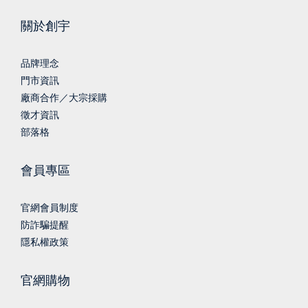
關於創宇
品牌理念
門市資訊
廠商合作／大宗採購
徵才資訊
部落格
會員專區
官網會員制度
防詐騙提醒
隱私權政策
官網購物