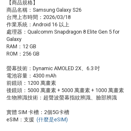
【商品規格】
商品名稱：Samsung Galaxy S26
台灣上市時間：2026/03/18
作業系統：Android 16 以上
處理器：Qualcomm Snapdragon 8 Elite Gen 5 for
Galaxy
RAM：12 GB
ROM：256 GB
螢幕技術：Dynamic AMOLED 2X、6.3 吋
電池容量：4300 mAh
前鏡頭：1200 萬畫素
後鏡頭：5000 萬畫素 + 5000 萬畫素 + 1000 萬畫素
生物辨識技術：超聲波螢幕指紋辨識、臉部辨識
實體 SIM 卡槽：2個5G卡槽
eSIM：支援
(什麼是eSIM)