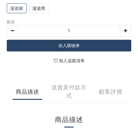
漫遊紫
漫遊黑
數量
加入購物車
加入追蹤清單
送貨及付款方
商品描述
顧客評價
式
商品描述