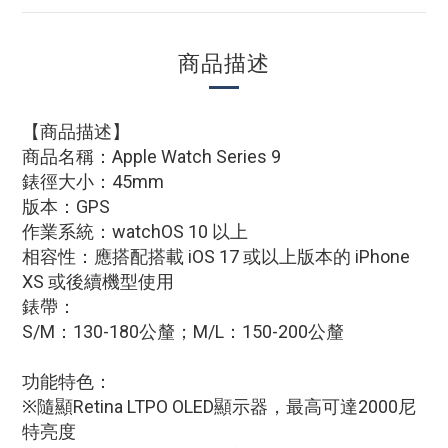
商品描述
【商品描述】
商品名稱：Apple Watch Series 9
錶徑大小：45mm
版本：GPS
作業系統：watchOS 10 以上
相容性：應搭配搭載 iOS 17 或以上版本的 iPhone
XS 或後續機型使用
錶帶：
S/M：130-180公釐；M/L：150-200公釐
功能特色：
※隨顯Retina LTPO OLED顯示器，最高可達2000尼
特亮度