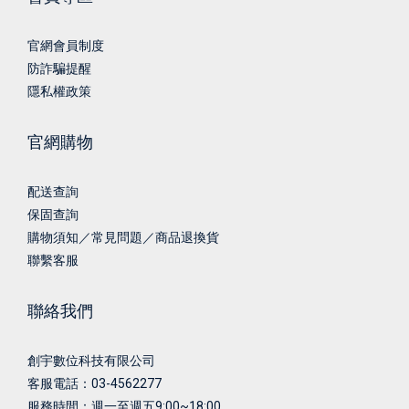
官網會員制度
防詐騙提醒
隱私權政策
官網購物
配送查詢
保固查詢
購物須知／常見問題／商品退換貨
聯繫客服
聯絡我們
創宇數位科技有限公司
客服電話：03-4562277
服務時間：週一至週五9:00~18:00