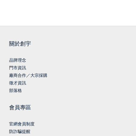
關於創宇
品牌理念
門市資訊
廠商合作／大宗採購
徵才資訊
部落格
會員專區
官網會員制度
防詐騙提醒