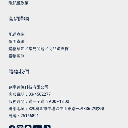
隱私權政策
官網購物
配送查詢
保固查詢
購物須知／常見問題／商品退換貨
聯繫客服
聯絡我們
創宇數位科技有限公司
客服電話：03-4562277
服務時間：週一至週五9:00~18:00
總部地址：
320桃園市中壢區中山東路一段336-2號2樓
統編：25166891