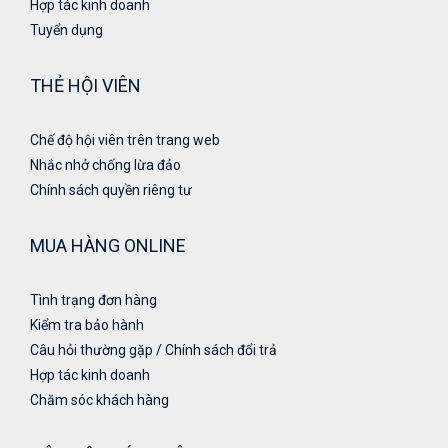
Hợp tác kinh doanh
Tuyển dụng
THẺ HỘI VIÊN
Chế độ hội viên trên trang web
Nhắc nhở chống lừa đảo
Chính sách quyền riêng tư
MUA HÀNG ONLINE
Tình trạng đơn hàng
Kiểm tra bảo hành
Câu hỏi thường gặp / Chính sách đổi trả
Hợp tác kinh doanh
Chăm sóc khách hàng