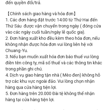
đến quyền đổi/trả.
【Chính sách giao hàng và hóa đơn】
1. Các đơn hàng đặt trước 14:00 từ Thứ Hai đến
Thứ Sáu được vận chuyển trong ngày ( đóng cửa
vào các ngày cuối tuần/ngày lễ quốc gia).
2. Đơn hàng xuất kho đều kèm theo hóa đơn, nếu
không nhận được hóa đơn vui lòng liên hệ với
Chuang-Yu.
3. Nếu bạn muốn xuất hóa đơn báo thuế vui lòng
điền tên công ty, mã số thuế và các thông tin khác
trong phần ghi chú.
4. Dịch vụ giao hàng tận nhà ( Mèo đen) không hỗ
trợ các khu vực ngoài đảo. Vui lòng chọn nhận
hàng qua cửa hàng tiện lợi.
5. Đơn hàng trên 20.000 Đài tệ không thể nhận
hàng tại cửa hàng tiện lợi.