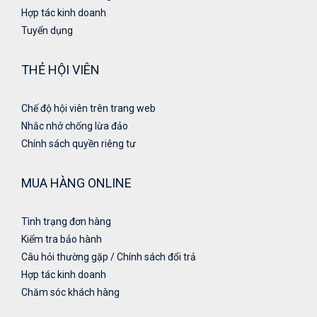
Hợp tác kinh doanh
Tuyển dụng
THẺ HỘI VIÊN
Chế độ hội viên trên trang web
Nhắc nhở chống lừa đảo
Chính sách quyền riêng tư
MUA HÀNG ONLINE
Tình trạng đơn hàng
Kiểm tra bảo hành
Câu hỏi thường gặp / Chính sách đổi trả
Hợp tác kinh doanh
Chăm sóc khách hàng