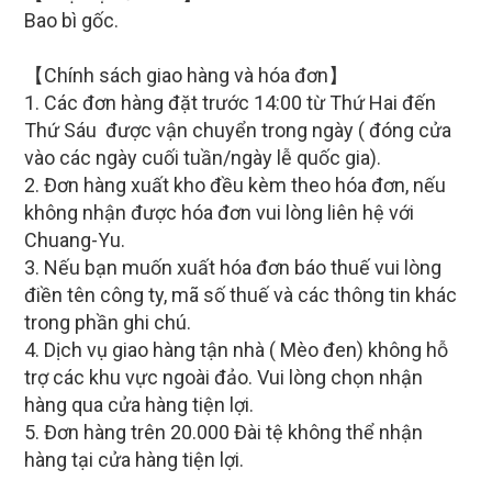
Bao bì gốc.
【Chính sách giao hàng và hóa đơn】
1. Các đơn hàng đặt trước 14:00 từ Thứ Hai đến
Thứ Sáu được vận chuyển trong ngày ( đóng cửa
vào các ngày cuối tuần/ngày lễ quốc gia).
2. Đơn hàng xuất kho đều kèm theo hóa đơn, nếu
không nhận được hóa đơn vui lòng liên hệ với
Chuang-Yu.
3. Nếu bạn muốn xuất hóa đơn báo thuế vui lòng
điền tên công ty, mã số thuế và các thông tin khác
trong phần ghi chú.
4. Dịch vụ giao hàng tận nhà ( Mèo đen) không hỗ
trợ các khu vực ngoài đảo. Vui lòng chọn nhận
hàng qua cửa hàng tiện lợi.
5. Đơn hàng trên 20.000 Đài tệ không thể nhận
hàng tại cửa hàng tiện lợi.