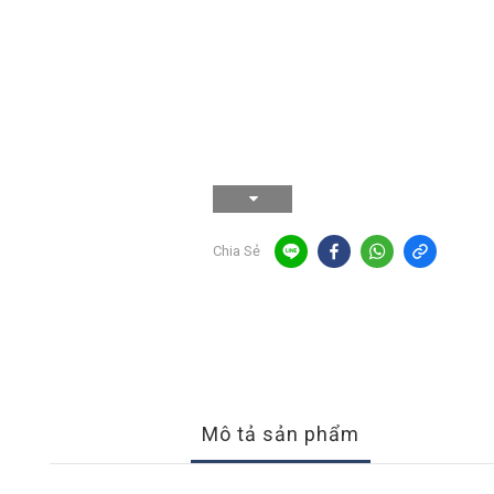
Chia Sẻ
Mô tả sản phẩm