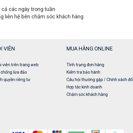
t cả các ngày trong tuần
ng liên hệ bên chăm sóc khách hàng
I VIÊN
MUA HÀNG ONLINE
i viên trên trang web
Tình trạng đơn hàng
 chống lừa đảo
Kiểm tra bảo hành
h quyền riêng tư
Câu hỏi thường gặp / Chính sách đổi
Hợp tác kinh doanh
Chăm sóc khách hàng