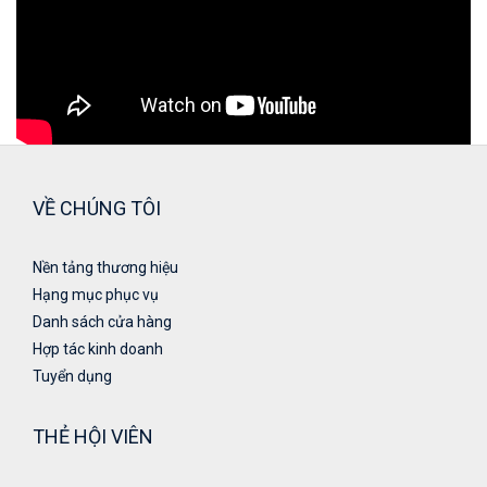
VỀ CHÚNG TÔI
Nền tảng thương hiệu
Hạng mục phục vụ
Danh sách cửa hàng
Hợp tác kinh doanh
Tuyển dụng
THẺ HỘI VIÊN