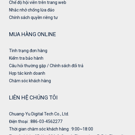
Chế độ hội viên trên trang web
Nhắc nhở chống lừa đảo
Chính sách quyền riêng tư
MUA HÀNG ONLINE
Tình trạng đơn hàng
Kiểm tra bảo hành
Câu hỏi thường gặp / Chính sách đổi trả
Hợp tác kinh doanh
Chăm sóc khách hàng
LIÊN HỆ CHÚNG TÔI
Chuang-Yu Digital Tech Co., Ltd.
Điện thoại : 886-03-4562277
Thời gian chăm sóc khách hàng : 9:00~18:00