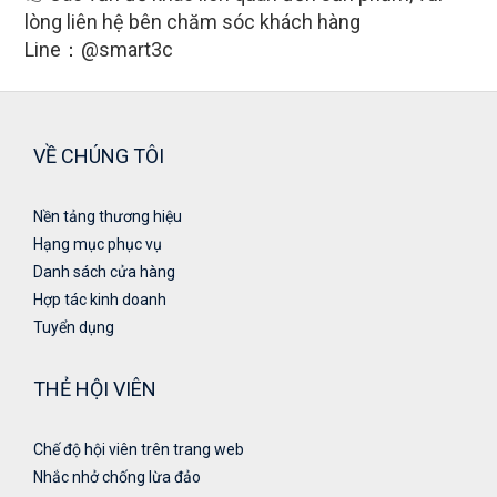
lòng liên hệ bên chăm sóc khách hàng
Line：@smart3c
VỀ CHÚNG TÔI
Nền tảng thương hiệu
Hạng mục phục vụ
Danh sách cửa hàng
Hợp tác kinh doanh
Tuyển dụng
THẺ HỘI VIÊN
Chế độ hội viên trên trang web
Nhắc nhở chống lừa đảo