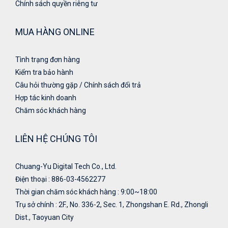
Chính sách quyền riêng tư
MUA HÀNG ONLINE
Tình trạng đơn hàng
Kiểm tra bảo hành
Câu hỏi thường gặp / Chính sách đổi trả
Hợp tác kinh doanh
Chăm sóc khách hàng
LIÊN HỆ CHÚNG TÔI
Chuang-Yu Digital Tech Co., Ltd.
Điện thoại : 886-03-4562277
Thời gian chăm sóc khách hàng : 9:00~18:00
Trụ sở chính : 2F., No. 336-2, Sec. 1, Zhongshan E. Rd., Zhongli
Dist., Taoyuan City