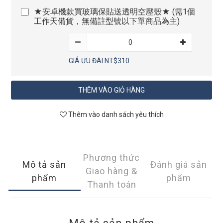
★安卓機款買玻璃保貼送透明空壓殼★ (需1個
工作天備貨，無備註型號以下單商品為主)
GIÁ ƯU ĐÃI NT$310
THÊM VÀO GIỎ HÀNG
Thêm vào danh sách yêu thích
Phương thức
Mô tả sản
Đánh giá sản
Giao hàng &
phẩm
phẩm
Thanh toán