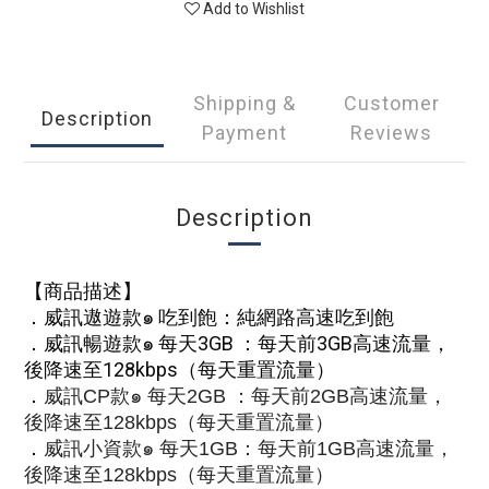
Add to Wishlist
Shipping &
Customer
Description
Payment
Reviews
Description
【
商品描述】
．
威訊遨遊款๑ 吃到飽：純網路高速吃到飽
．
威訊暢遊款๑ 每天3GB ：每天前3GB高速流量，
後降速至128kbps（每天重置流量）
．
威訊CP款๑ 每天2GB ：每天前2GB高速流量，
後降速至128kbps（每天重置流量）
．
威訊小資款๑ 每天1GB：每天前1GB高速流量，
後降速至128kbps（每天重置流量）