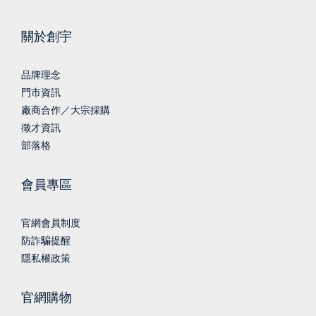
關於創宇
品牌理念
門市資訊
廠商合作／大宗採購
徵才資訊
部落格
會員專區
官網會員制度
防詐騙提醒
隱私權政策
官網購物