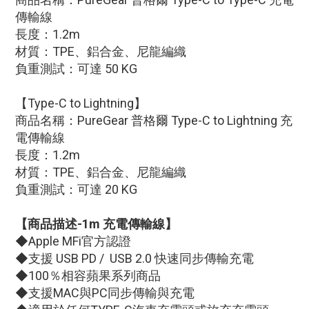
傳輸線
長度：1.2m
材質：TPE、鋁合金、尼龍編織
負重測試：可達 50 KG
【
Type-C to Lightning
】
商品名稱：PureGear 普格爾 Type-C to Lightning 充
電傳輸線
長度：1.2m
材質：TPE、鋁合金、尼龍編織
負重測試：可達 20 KG
【商品描述-
1m 充電傳輸線
】
◆
Apple MFi官方認證
◆支援 USB PD /
USB 2.0
快速同步傳輸充電
◆100％相容蘋果系列商品
◆支援MAC與PC同步傳輸與充電