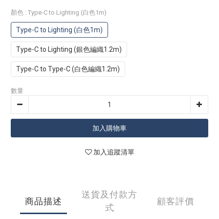
顏色
: Type-C to Lighting (白色1m)
Type-C to Lighting (白色1m)
Type-C to Lighting (銀色編織1.2m)
Type-C to Type-C (白色編織1.2m)
數量
加入購物車
加入追蹤清單
送貨及付款方
商品描述
顧客評價
式