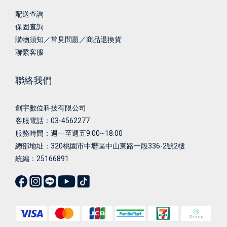
配送查詢
保固查詢
購物須知／常見問題／商品退換貨
聯繫客服
聯絡我們
創宇數位科技有限公司
客服電話：03-4562277
服務時間：週一至週五9:00~18:00
總部地址：
320桃園市中壢區中山東路一段336-2號2樓
統編：25166891