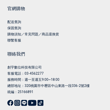
官網購物
配送查詢
保固查詢
購物須知／常見問題／商品退換貨
聯繫客服
聯絡我們
創宇數位科技有限公司
客服電話：03-4562277
服務時間：週一至週五9:00~18:00
總部地址：
320桃園市中壢區中山東路一段336-2號2樓
統編：25166891