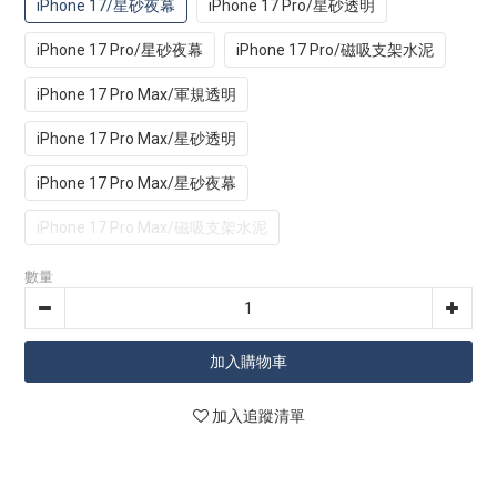
iPhone 17/星砂夜幕
iPhone 17 Pro/星砂透明
iPhone 17 Pro/星砂夜幕
iPhone 17 Pro/磁吸支架水泥
iPhone 17 Pro Max/軍規透明
iPhone 17 Pro Max/星砂透明
iPhone 17 Pro Max/星砂夜幕
iPhone 17 Pro Max/磁吸支架水泥
數量
加入購物車
加入追蹤清單