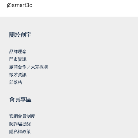
@smart3c
關於創宇
品牌理念
門市資訊
廠商合作／大宗採購
徵才資訊
部落格
會員專區
官網會員制度
防詐騙提醒
隱私權政策