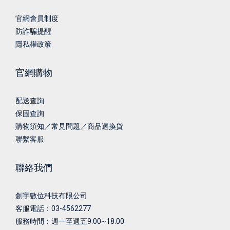
官網會員制度
防詐騙提醒
隱私權政策
官網購物
配送查詢
保固查詢
購物須知／常見問題／商品退換貨
聯繫客服
聯絡我們
創宇數位科技有限公司
客服電話：03-4562277
服務時間：週一至週五9:00~18:00