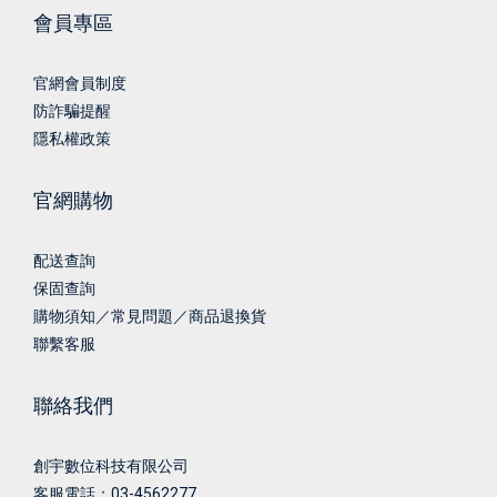
會員專區
官網會員制度
防詐騙提醒
隱私權政策
官網購物
配送查詢
保固查詢
購物須知／常見問題／商品退換貨
聯繫客服
聯絡我們
創宇數位科技有限公司
客服電話：03-4562277