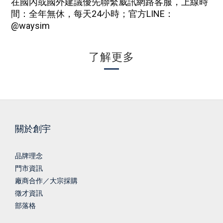
在國內或國外建議優先聯繫威訊網路客服，上線時
間：全年無休，每天24小時；
官方
LINE
：
@waysim
了解更多
關於創宇
品牌理念
門市資訊
廠商合作／大宗採購
徵才資訊
部落格