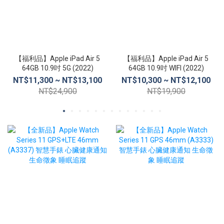
【福利品】Apple iPad Air 5
【福利品】Apple iPad Air 5
64GB 10.9吋 5G (2022)
64GB 10.9吋 WIFI (2022)
NT$11,300 ~ NT$13,100
NT$10,300 ~ NT$12,100
NT$24,900
NT$19,900