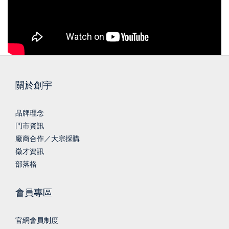
關於創宇
品牌理念
門市資訊
廠商合作／大宗採購
徵才資訊
部落格
會員專區
官網會員制度