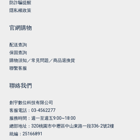
防詐騙提醒
隱私權政策
官網購物
配送查詢
保固查詢
購物須知／常見問題／商品退換貨
聯繫客服
聯絡我們
創宇數位科技有限公司
客服電話：03-4562277
服務時間：週一至週五9:00~18:00
總部地址：
320桃園市中壢區中山東路一段336-2號2樓
統編：25166891