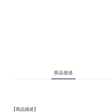
商品描述
【商品描述】