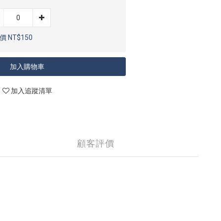
 NT$150
加入購物車
加入追蹤清單
顧客評價