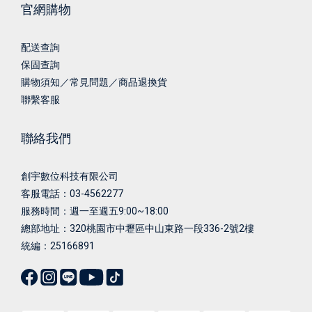
官網購物
配送查詢
保固查詢
購物須知／常見問題／商品退換貨
聯繫客服
聯絡我們
創宇數位科技有限公司
客服電話：03-4562277
服務時間：週一至週五9:00~18:00
總部地址：
320桃園市中壢區中山東路一段336-2號2樓
統編：25166891