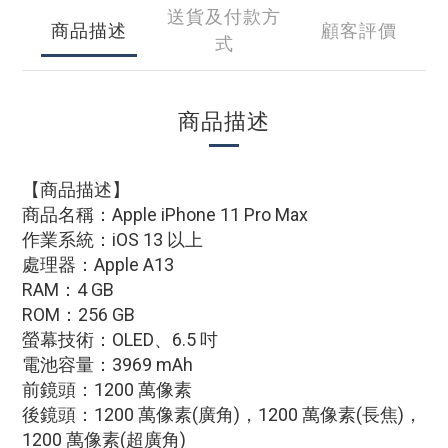
送貨及付款方
商品描述
顧客評價
式
商品描述
【商品描述】
商品名稱：Apple iPhone 11 Pro Max
作業系統：iOS 13 以上
處理器：Apple A13
RAM：4 GB
ROM：256 GB
螢幕技術：OLED、6.5 吋
電池容量：3969 mAh
前鏡頭：1200 萬像素
後鏡頭：1200 萬像素(廣角)，1200 萬像素(長焦)，
1200 萬像素(超廣角)