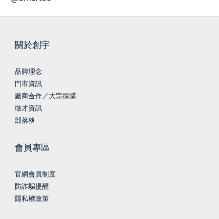
關於創宇
品牌理念
門市資訊
廠商合作／大宗採購
徵才資訊
部落格
會員專區
官網會員制度
防詐騙提醒
隱私權政策