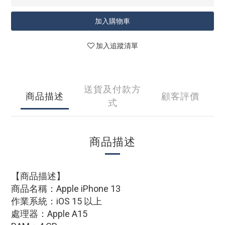
加入購物車
加入追蹤清單
送貨及付款方
商品描述
顧客評價
式
商品描述
【商品描述】
商品名稱：Apple iPhone 13
作業系統：iOS 15 以上
處理器：Apple A15