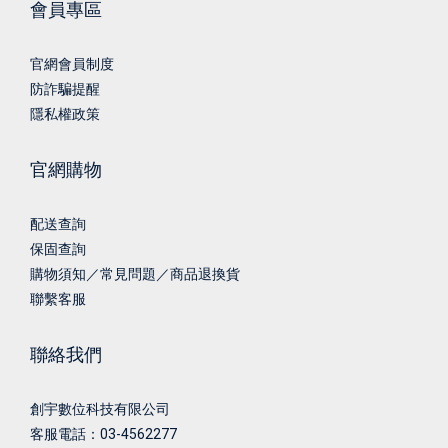
會員專區
官網會員制度
防詐騙提醒
隱私權政策
官網購物
配送查詢
保固查詢
購物須知／常見問題／商品退換貨
聯繫客服
聯絡我們
創宇數位科技有限公司
客服電話：03-4562277