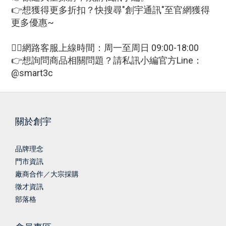
👉想獲得更多折扣？快搜尋"創宇通訊"至官網獲得
更多優惠~
🙋‍♀網路客服上線時間：周一至周日 09:00-18:00
👉想詢問商品相關問題？請私訊小編官方Line：
@smart3c
關於創宇
品牌理念
門市資訊
廠商合作／大宗採購
徵才資訊
部落格