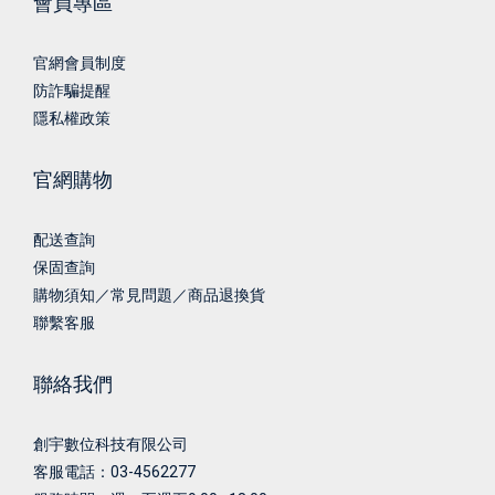
會員專區
官網會員制度
防詐騙提醒
隱私權政策
官網購物
配送查詢
保固查詢
購物須知／常見問題／商品退換貨
聯繫客服
聯絡我們
創宇數位科技有限公司
客服電話：03-4562277