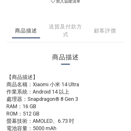
加入追蹤清單
送貨及付款方
商品描述
顧客評價
式
商品描述
【商品描述】
商品名稱：Xiaomi 小米 14 Ultra
作業系統：Android 14 以上
處理器：Snapdragon® 8 Gen 3
RAM：16 GB
ROM：512 GB
螢幕技術：AMOLED、
6.73 吋
電池容量：5000 mAh