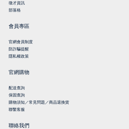
徵才資訊
部落格
會員專區
官網會員制度
防詐騙提醒
隱私權政策
官網購物
配送查詢
保固查詢
購物須知／常見問題／商品退換貨
聯繫客服
聯絡我們