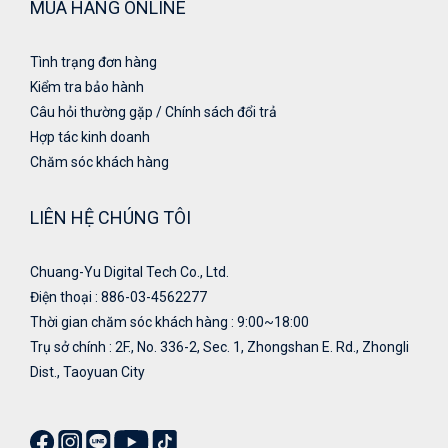
MUA HÀNG ONLINE
Tình trạng đơn hàng
Kiểm tra bảo hành
Câu hỏi thường gặp / Chính sách đổi trả
Hợp tác kinh doanh
Chăm sóc khách hàng
LIÊN HỆ CHÚNG TÔI
Chuang-Yu Digital Tech Co., Ltd.
Điện thoại : 886-03-4562277
Thời gian chăm sóc khách hàng : 9:00~18:00
Trụ sở chính : 2F., No. 336-2, Sec. 1, Zhongshan E. Rd., Zhongli
Dist., Taoyuan City