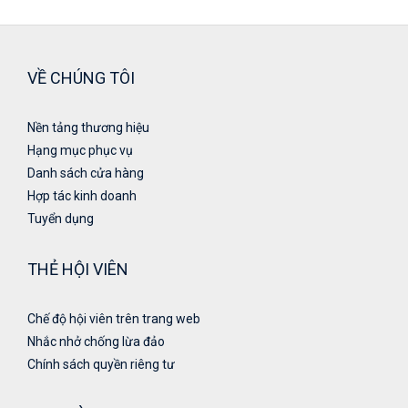
VỀ CHÚNG TÔI
Nền tảng thương hiệu
Hạng mục phục vụ
Danh sách cửa hàng
Hợp tác kinh doanh
Tuyển dụng
THẺ HỘI VIÊN
Chế độ hội viên trên trang web
Nhắc nhở chống lừa đảo
Chính sách quyền riêng tư