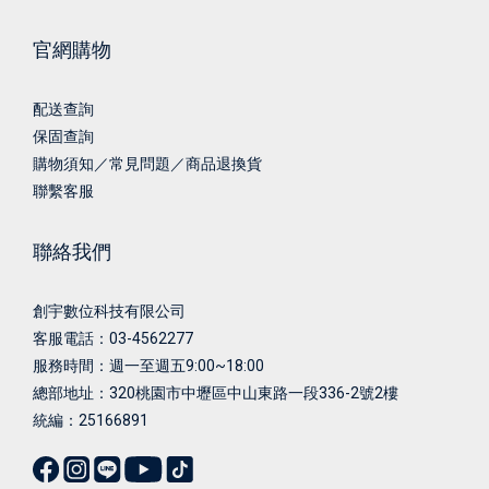
官網購物
配送查詢
保固查詢
購物須知／常見問題／商品退換貨
聯繫客服
聯絡我們
創宇數位科技有限公司
客服電話：03-4562277
服務時間：週一至週五9:00~18:00
總部地址：
320桃園市中壢區中山東路一段336-2號2樓
統編：25166891