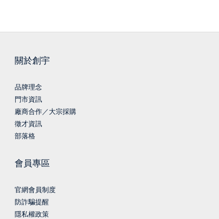
關於創宇
品牌理念
門市資訊
廠商合作／大宗採購
徵才資訊
部落格
會員專區
官網會員制度
防詐騙提醒
隱私權政策