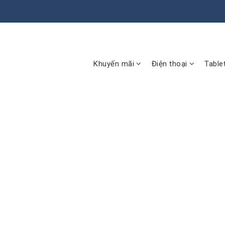
Khuyến mãi
Điện thoại
Table