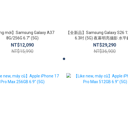
g mới】Samsung Galaxy A37
【全新品】Samsung Galaxy S26 1
8G/256G 6.7” (5G)
6.3吋 (5G) 夜幕明亮攝影 水
NT$12,090
NT$29,290
NT$15,990
NT$36,900