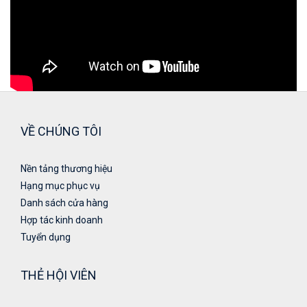
VỀ CHÚNG TÔI
Nền tảng thương hiệu
Hạng mục phục vụ
Danh sách cửa hàng
Hợp tác kinh doanh
Tuyển dụng
THẺ HỘI VIÊN