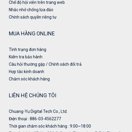
Chế độ hội viên trên trang web
Nhắc nhở chống lừa đảo
Chính sách quyền riêng tư
MUA HÀNG ONLINE
Tình trạng đơn hàng
Kiểm tra bảo hành
Câu hỏi thường gặp / Chính sách đổi trả
Hợp tác kinh doanh
Chăm sóc khách hàng
LIÊN HỆ CHÚNG TÔI
Chuang-Yu Digital Tech Co., Ltd.
Điện thoại : 886-03-4562277
Thời gian chăm sóc khách hàng : 9:00~18:00