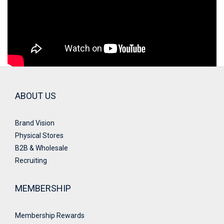
ABOUT US
Brand Vision
Physical Stores
B2B & Wholesale
Recruiting
MEMBERSHIP
Membership Rewards