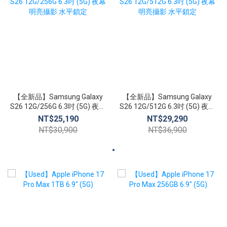
【全新品】Samsung Galaxy
【全新品】Samsung Galaxy
S26 12G/256G 6.3吋 (5G) 夜幕
S26 12G/512G 6.3吋 (5G) 夜幕
明亮攝影 水平鎖定
明亮攝影 水平鎖定
NT$25,190
NT$29,290
NT$30,900
NT$36,900