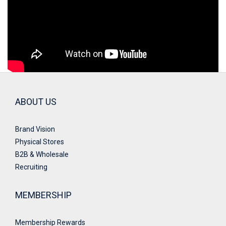
ABOUT US
Brand Vision
Physical Stores
B2B & Wholesale
Recruiting
MEMBERSHIP
Membership Rewards