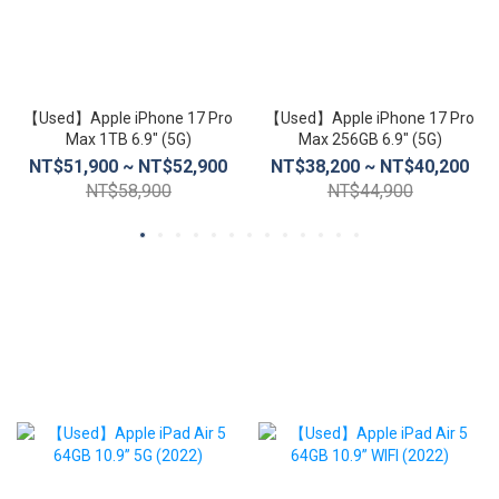
【Used】Apple iPhone 17 Pro
【Used】Apple iPhone 17 Pro
Max 1TB 6.9″ (5G)
Max 256GB 6.9″ (5G)
NT$51,900 ~ NT$52,900
NT$38,200 ~ NT$40,200
NT$58,900
NT$44,900