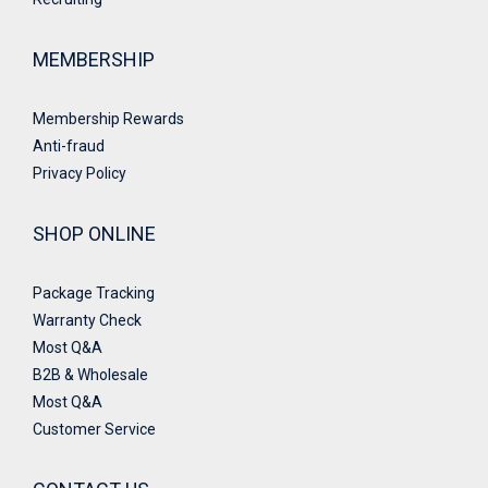
MEMBERSHIP
Membership Rewards
Anti-fraud
Privacy Policy
SHOP ONLINE
Package Tracking
Warranty Check
Most Q&A
B2B & Wholesale
Most Q&A
Customer Service