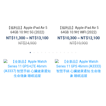
【福利品】Apple iPad Air 5
【福利品】Apple iPad Air 5
64GB 10.9吋 5G (2022)
64GB 10.9吋 WIFI (2022)
NT$11,300 ~ NT$13,100
NT$10,300 ~ NT$12,100
NT$24,900
NT$19,900