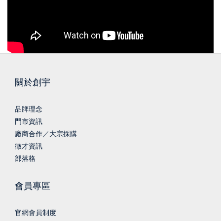
關於創宇
品牌理念
門市資訊
廠商合作／大宗採購
徵才資訊
部落格
會員專區
官網會員制度