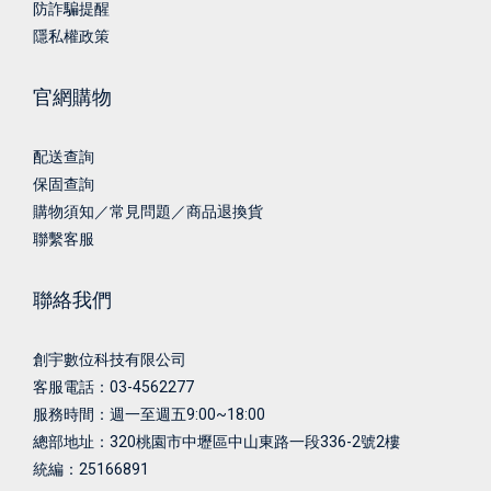
防詐騙提醒
隱私權政策
官網購物
配送查詢
保固查詢
購物須知／常見問題／商品退換貨
聯繫客服
聯絡我們
創宇數位科技有限公司
客服電話：03-4562277
服務時間：週一至週五9:00~18:00
總部地址：
320桃園市中壢區中山東路一段336-2號2樓
統編：25166891