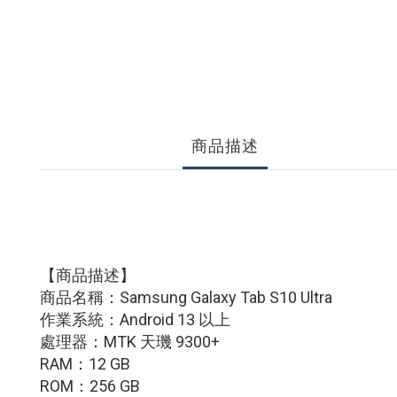
商品描述
【商品描述】
商品名稱：Samsung Galaxy Tab S10 Ultra
作業系統：Android 13 以上
處理器：MTK 天璣 9300+
RAM：12 GB
ROM：256 GB