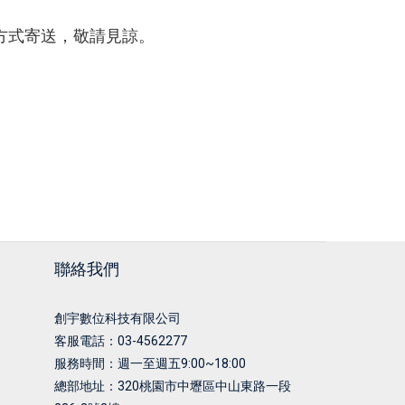
配方式寄送，敬請見諒。
聯絡我們
創宇數位科技有限公司
客服電話：03-4562277
服務時間：週一至週五9:00~18:00
總部地址：
320桃園市中壢區中山東路一段