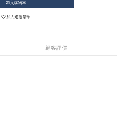
加入購物車
加入追蹤清單
顧客評價