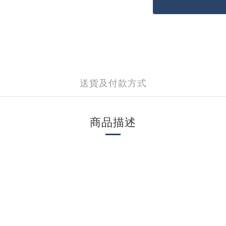
送貨及付款方式
商品描述