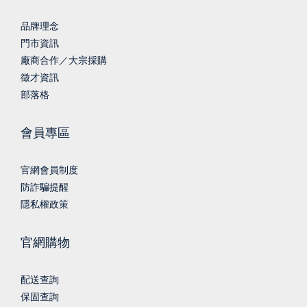
品牌理念
門市資訊
廠商合作／大宗採購
徵才資訊
部落格
會員專區
官網會員制度
防詐騙提醒
隱私權政策
官網購物
配送查詢
保固查詢