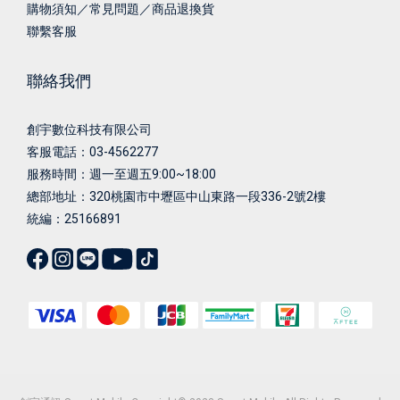
購物須知／常見問題／商品退換貨
聯繫客服
聯絡我們
創宇數位科技有限公司
客服電話：03-4562277
服務時間：週一至週五9:00~18:00
總部地址：
320桃園市中壢區中山東路一段336-2號2樓
統編：25166891