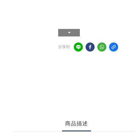
分享到
商品描述