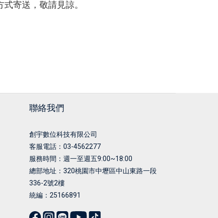
配方式寄送，敬請見諒。
聯絡我們
創宇數位科技有限公司
客服電話：03-4562277
服務時間：週一至週五9:00~18:00
總部地址：
320桃園市中壢區中山東路一段
336-2號2樓
統編：25166891