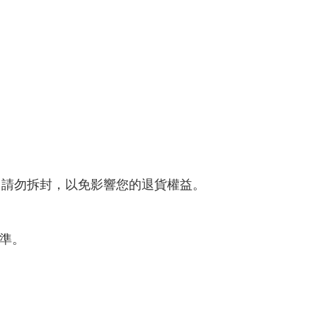
，請勿拆封，以免影響您的退貨權益。
為準。