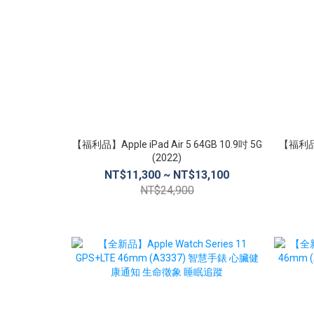
【福利品】Apple iPad Air 5 64GB 10.9吋 5G
【福利品】A
(2022)
NT$11,300 ~ NT$13,100
NT$24,900