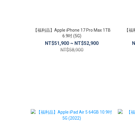
【福利品】Apple iPhone 17 Pro Max 1TB
【福利品
6.9吋 (5G)
NT$51,900 ~ NT$52,900
N
NT$58,900