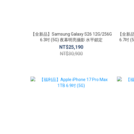
【全新品】Samsung Galaxy S26 12G/256G
【全新品】S
6.3吋 (5G) 夜幕明亮攝影 水平鎖定
6.7吋
NT$25,190
NT$30,900