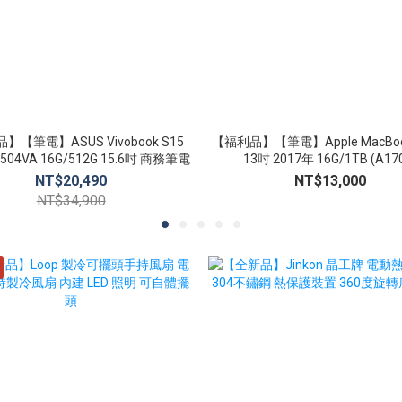
】【筆電】ASUS Vivobook S15
【福利品】【筆電】Apple MacBook 
5504VA 16G/512G 15.6吋 商務筆電
13吋 2017年 16G/1TB (A17
NT$20,490
NT$13,000
NT$34,900