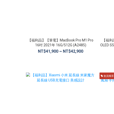
【福利品】【筆電】MacBook Pro M1 Pro
【福利品
16吋 2021年 16G/512G (A2485)
OLED S
NT$41,900 ~ NT$42,900
會員獨享