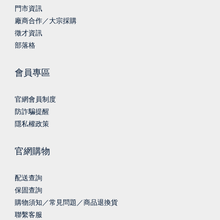
門市資訊
廠商合作／大宗採購
徵才資訊
部落格
會員專區
官網會員制度
防詐騙提醒
隱私權政策
官網購物
配送查詢
保固查詢
購物須知／常見問題／商品退換貨
聯繫客服