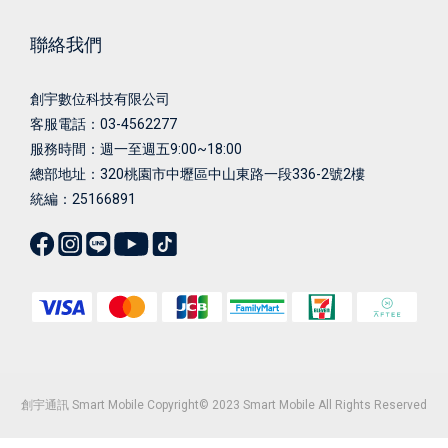
聯絡我們
創宇數位科技有限公司
客服電話：03-4562277
服務時間：週一至週五9:00~18:00
總部地址：
320桃園市中壢區中山東路一段336-2號2樓
統編：25166891
創宇通訊 Smart Mobile Copyright© 2023 Smart Mobile All Rights Reserved