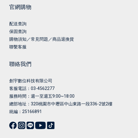
官網購物
配送查詢
保固查詢
購物須知／常見問題／商品退換貨
聯繫客服
聯絡我們
創宇數位科技有限公司
客服電話：03-4562277
服務時間：週一至週五9:00~18:00
總部地址：
320桃園市中壢區中山東路一段336-2號2樓
統編：25166891