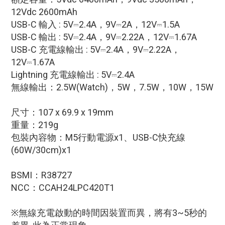
12Vdc 2600mAh
USB-C 輸入 : 5V⎓2.4A，9V⎓2A，12V⎓1.5A
USB-C 輸出 : 5V⎓2.4A，9V⎓2.22A，12V⎓1.67A
USB-C 充電線輸出 : 5V⎓2.4A，9V⎓2.22A，
12V⎓1.67A
Lightning 充電線輸出 : 5V⎓2.4A
無線輸出：2.5W(Watch)，5W，7.5W，10W，15W
尺寸：107 x 69.9 x 19mm
重量：219g
包裝內容物：M5行動電源x1、USB-C快充線
(60W/30cm)x1
BSMI：R38727
NCC：CCAH24LPC420T1
※無線充電啟動的時間因裝置而異，將有3~5秒的