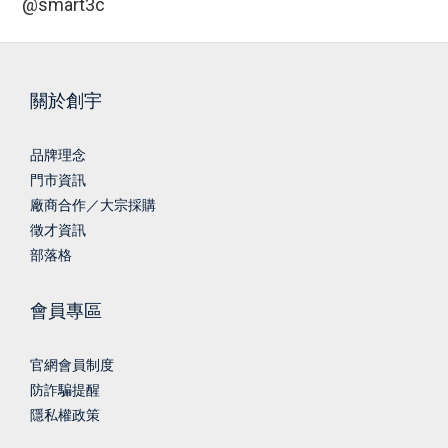
@smart3c
關於創宇
品牌理念
門市資訊
廠商合作／大宗採購
徵才資訊
部落格
會員專區
官網會員制度
防詐騙提醒
隱私權政策