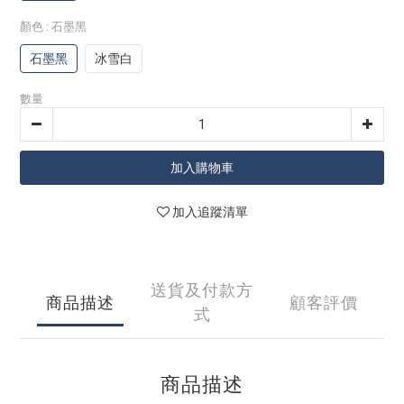
顏色
: 石墨黑
石墨黑
冰雪白
數量
加入購物車
加入追蹤清單
送貨及付款方
商品描述
顧客評價
式
商品描述