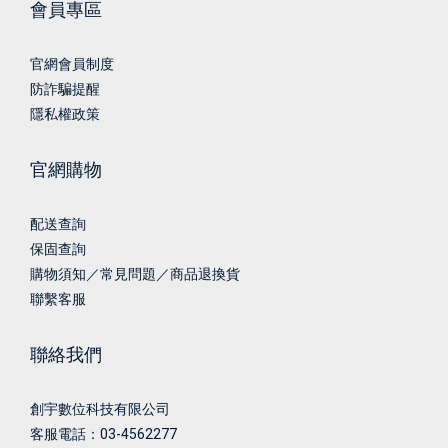
會員專區
官網會員制度
防詐騙提醒
隱私權政策
官網購物
配送查詢
保固查詢
購物須知／常見問題／商品退換貨
聯繫客服
聯絡我們
創宇數位科技有限公司
客服電話：03-4562277