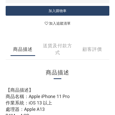
加入購物車
加入追蹤清單
送貨及付款方
商品描述
顧客評價
式
商品描述
【商品描述】
商品名稱：Apple iPhone 11 Pro
作業系統：iOS 13 以上
處理器：Apple A13