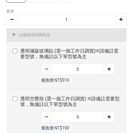
數量
以優惠價加購商品
透明滿版玻璃貼 (需一個工作日調貨)※請備註需
要型號，無備註以下單型號為主
優惠價 NT$310
透明空壓殼 (需一個工作日調貨) ※請備註需要型
號，無備註以下單型號為主
優惠價 NT$150