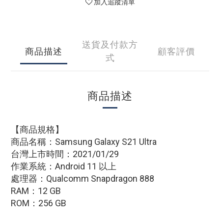
加入追蹤清單
送貨及付款方
商品描述
顧客評價
式
商品描述
【商品規格】
商品名稱：Samsung Galaxy S21 Ultra
台灣上市時間：2021/01/29
作業系統：Android 11 以上
處理器：Qualcomm Snapdragon 888
RAM：12 GB
ROM：256 GB