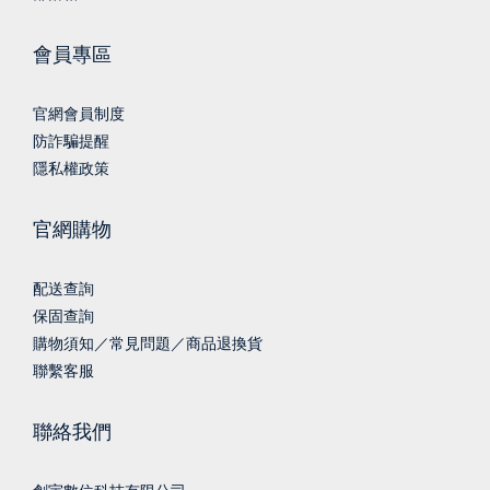
會員專區
官網會員制度
防詐騙提醒
隱私權政策
官網購物
配送查詢
保固查詢
購物須知／常見問題／商品退換貨
聯繫客服
聯絡我們