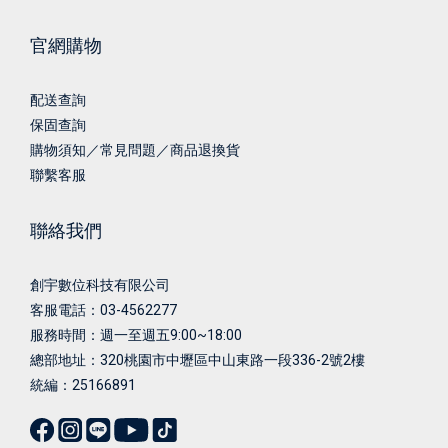
官網購物
配送查詢
保固查詢
購物須知／常見問題／商品退換貨
聯繫客服
聯絡我們
創宇數位科技有限公司
客服電話：03-4562277
服務時間：週一至週五9:00~18:00
總部地址：
320桃園市中壢區中山東路一段336-2號2樓
統編：25166891