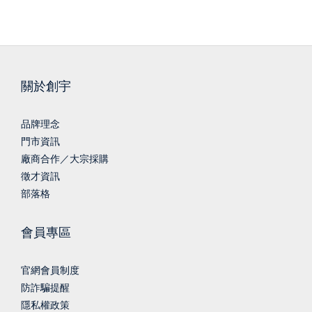
關於創宇
品牌理念
門市資訊
廠商合作／大宗採購
徵才資訊
部落格
會員專區
官網會員制度
防詐騙提醒
隱私權政策