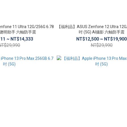
ne 11 Ultra 12G/256G 6.78
【福利品】ASUS Zenfone 12 Ultra 12G/
 AI聰明助手 六軸防手震
吋 (5G) AI攝影 六軸防手震
11 ~ NT$14,333
NT$12,500 ~ NT$19,900
NT$29,990
NT$29,990