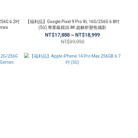
56G 6.2吋
【福利品】Google Pixel 9 Pro XL 16G/256G 6.8吋
ini
(5G) 專業級鏡頭 8K 超解析變焦攝影
NT$17,888 ~ NT$18,999
NT$39,990