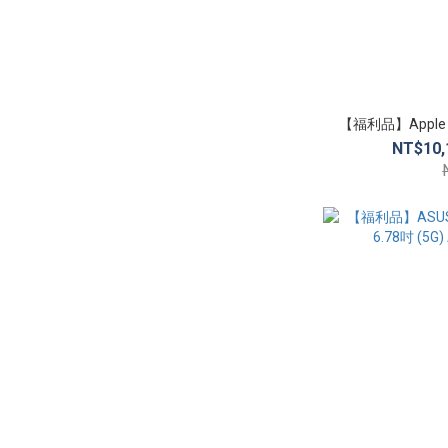
【福利品】Apple iP
NT$10,