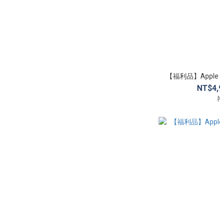
【福利品】Apple iP
NT$4,