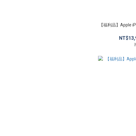
【福利品】Apple iPho
NT$13,