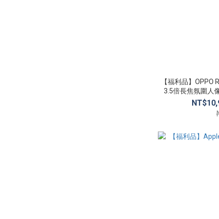
【福利品】OPPO Reno
3.5倍長焦氛圍人像
NT$10,