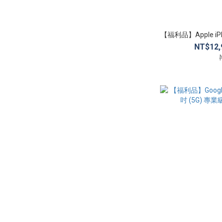
【福利品】Apple iPhon
NT$12,