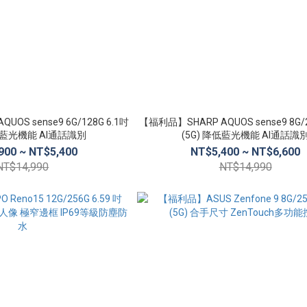
OS sense9 6G/128G 6.1吋
【福利品】SHARP AQUOS sense9 8G/2
降低藍光機能 AI通話識別
(5G) 降低藍光機能 AI通話識
900 ~ NT$5,400
NT$5,400 ~ NT$6,600
NT$14,990
NT$14,990