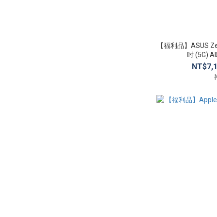
【福利品】ASUS Zenfo
吋 (5G)
NT$7,1