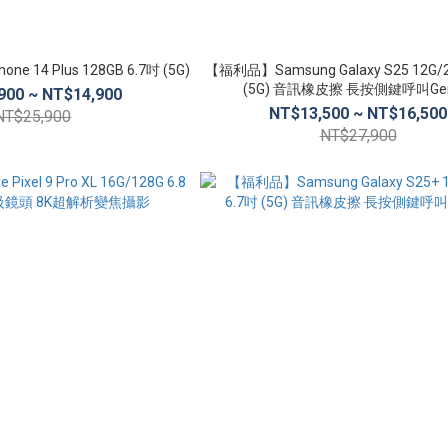
e 14 Plus 128GB 6.7吋 (5G)
【福利品】Samsung Galaxy S25 12G/2
(5G) 音訊橡皮擦 長按側鍵呼叫Gem
900 ~ NT$14,900
NT$13,500 ~ NT$16,500
NT$25,900
NT$27,900