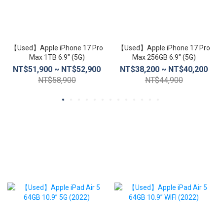
【Used】Apple iPhone 17 Pro
【Used】Apple iPhone 17 Pro
Max 1TB 6.9″ (5G)
Max 256GB 6.9″ (5G)
NT$51,900 ~ NT$52,900
NT$38,200 ~ NT$40,200
NT$58,900
NT$44,900