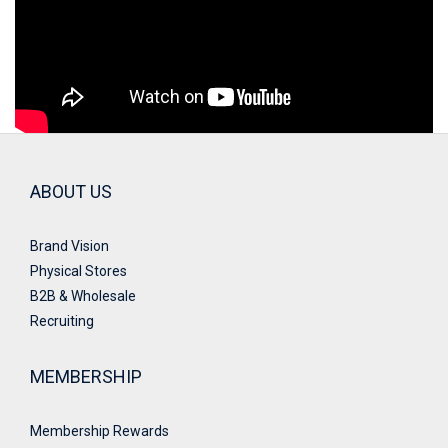
ABOUT US
Brand Vision
Physical Stores
B2B & Wholesale
Recruiting
MEMBERSHIP
Membership Rewards