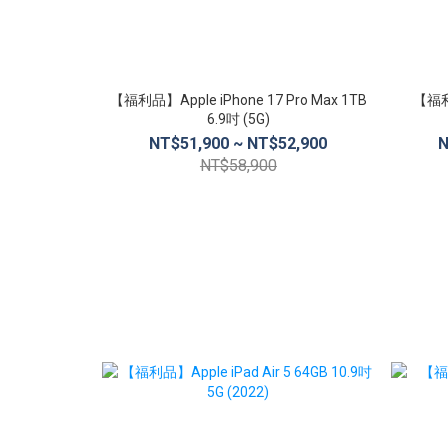
【福利品】Apple iPhone 17 Pro Max 1TB
【福利品
6.9吋 (5G)
NT$51,900 ~ NT$52,900
N
NT$58,900