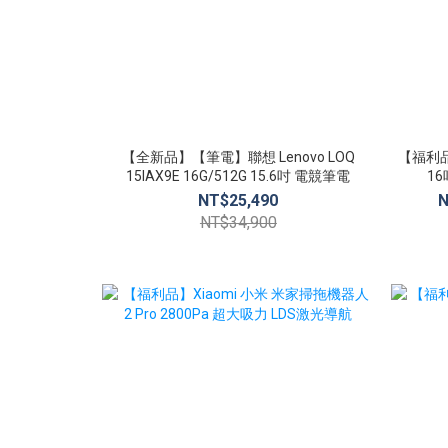
【全新品】【筆電】聯想 Lenovo LOQ
【福利品】
15IAX9E 16G/512G 15.6吋 電競筆電
16
NT$25,490
N
NT$34,900