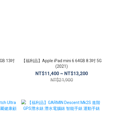
8GB 13吋
【福利品】Apple iPad mini 6 64GB 8.3吋 5G
【福利品】Apple
(2021)
NT$11,400 ~ NT$13,200
NT$2
NT$21,900