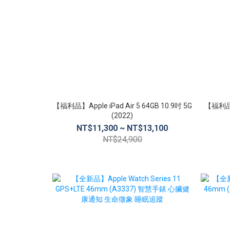
【福利品】Apple iPad Air 5 64GB 10.9吋 5G
【福利品】A
(2022)
NT$11,300 ~ NT$13,100
NT$24,900