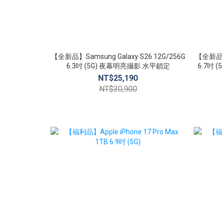
【全新品】Samsung Galaxy S26 12G/256G
【全新品】S
6.3吋 (5G) 夜幕明亮攝影 水平鎖定
6.7吋
NT$25,190
NT$30,900