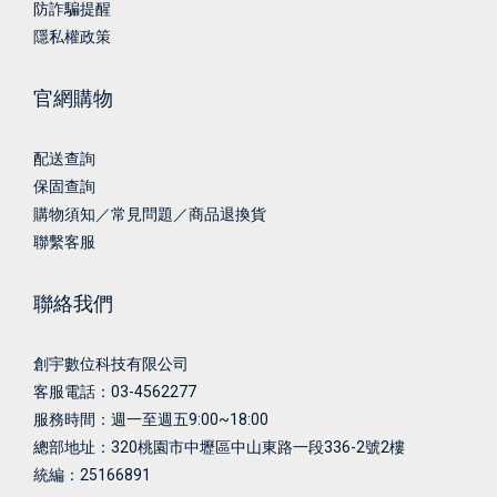
防詐騙提醒
隱私權政策
官網購物
配送查詢
保固查詢
購物須知／常見問題／商品退換貨
聯繫客服
聯絡我們
創宇數位科技有限公司
客服電話：03-4562277
服務時間：週一至週五9:00~18:00
總部地址：
320桃園市中壢區中山東路一段336-2號2樓
統編：25166891