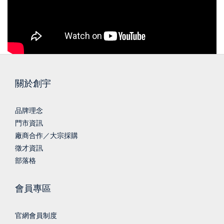
關於創宇
品牌理念
門市資訊
廠商合作／大宗採購
徵才資訊
部落格
會員專區
官網會員制度