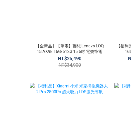
【全新品】【筆電】聯想 Lenovo LOQ
【福利品】
15IAX9E 16G/512G 15.6吋 電競筆電
16
NT$25,490
N
NT$34,900