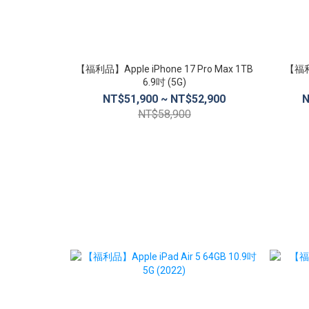
【福利品】Apple iPhone 17 Pro Max 1TB
【福利品
6.9吋 (5G)
NT$51,900 ~ NT$52,900
N
NT$58,900