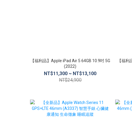
【福利品】Apple iPad Air 5 64GB 10.9吋 5G
【福利品】A
(2022)
NT$11,300 ~ NT$13,100
NT$24,900