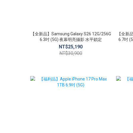
【全新品】Samsung Galaxy S26 12G/256G
【全新品】S
6.3吋 (5G) 夜幕明亮攝影 水平鎖定
6.7吋
NT$25,190
NT$30,900