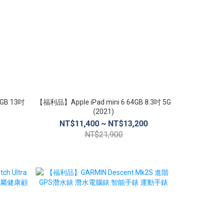
8GB 13吋
【福利品】Apple iPad mini 6 64GB 8.3吋 5G
【福利品】Apple
(2021)
NT$11,400 ~ NT$13,200
NT$2
NT$21,900