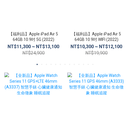
【福利品】Apple iPad Air 5
【福利品】Apple iPad Air 5
64GB 10.9吋 5G (2022)
64GB 10.9吋 WIFI (2022)
NT$11,300 ~ NT$13,100
NT$10,300 ~ NT$12,100
NT$24,900
NT$19,900