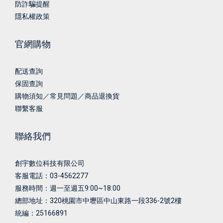
防詐騙提醒
隱私權政策
官網購物
配送查詢
保固查詢
購物須知／常見問題／商品退換貨
聯繫客服
聯絡我們
創宇數位科技有限公司
客服電話：03-4562277
服務時間：週一至週五9:00~18:00
總部地址：
320桃園市中壢區中山東路一段336-2號2樓
統編：25166891