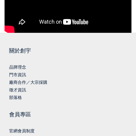
關於創宇
品牌理念
門市資訊
廠商合作／大宗採購
徵才資訊
部落格
會員專區
官網會員制度